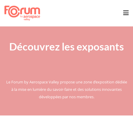
Découvrez les exposants
Le Forum by Aerospace Valley propose une zone d’exposition dédiée
à la mise en lumière du savoir-faire et des solutions innovantes
développées par nos membres.