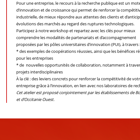
Pour une entreprise, le recours à la recherche publique est un mot
d’innovation et de croissance qui permet de renforcer la compétitiv
industrielle, de mieux répondre aux attentes des clients et d’anticip
évolutions des marchés au regard des ruptures technologiques.
Participez à notre workshop et repartez avec les clés pour mieux
comprendre les modalités de partenariats et d’accompagnement
proposées par les pôles universitaires d’innovation (PUI), à travers 
* des exemples de coopérations réussies, ainsi que les bénéfices ré
pour les entreprises
* de nouvelles opportunités de collaboration, notamment à trave
projets interdisciplinaires
À la clé : des leviers concrets pour renforcer la compétitivité de vot
entreprise grâce à l’innovation, en lien avec nos laboratoires de re
Cet atelier est proposé conjointement par les établissements de 
et d’Occitanie Ouest.