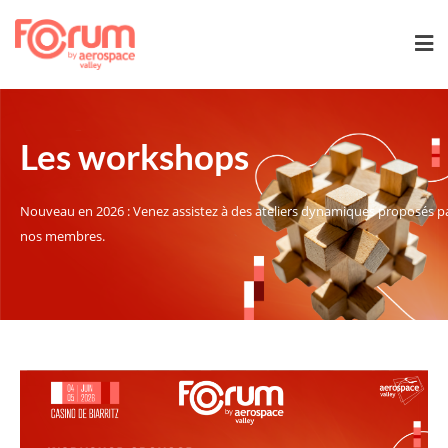
Les workshops
Nouveau en 2026 : Venez assistez à des ateliers dynamiques proposés p
nos membres.