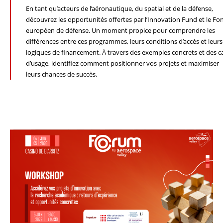
En tant qu’acteurs de l’aéronautique, du spatial et de la défense,
découvrez les opportunités offertes par l’Innovation Fund et le Fo
européen de défense. Un moment propice pour comprendre les
différences entre ces programmes, leurs conditions d’accès et leurs
logiques de financement. À travers des exemples concrets et des c
d’usage, identifiez comment positionner vos projets et maximiser
leurs chances de succès.