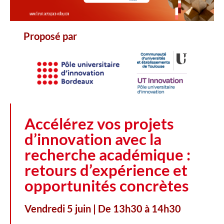
Proposé par
Accélérez vos projets
d’innovation avec la
recherche académique :
retours d’expérience et
opportunités concrètes
Vendredi 5 juin | De 13h30 à 14h30