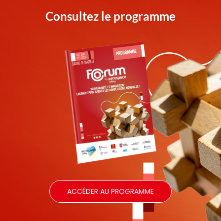
Consultez le programme
ACCÉDER AU PROGRAMME