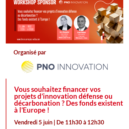
Organisé par
Vous souhaitez financer vos
projets d’innovation défense ou
décarbonation ? Des fonds existent
à l’Europe !
Vendredi 5 juin | De 11h30 à 12h30